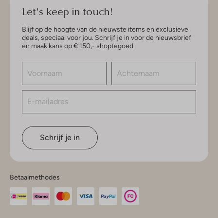
Let's keep in touch!
Blijf op de hoogte van de nieuwste items en exclusieve
deals, speciaal voor jou. Schrijf je in voor de nieuwsbrief
en maak kans op € 150,- shoptegoed.
Schrijf je in
Betaalmethodes