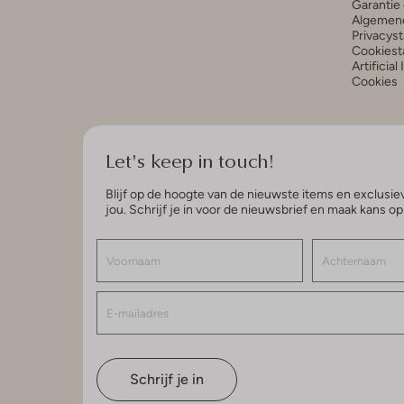
Garantie 
Algemen
Privacys
Cookiest
Artificial
Cookies
Let's keep in touch!
Blijf op de hoogte van de nieuwste items en exclusiev
jou. Schrijf je in voor de nieuwsbrief en maak kans o
Schrijf je in