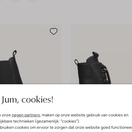
Jum, cookies!
n onze
negen partners
, maken op onze website gebruik van cookies en
ijkbare technieken (gezamenlijk: "cookies").
bruiken cookies om ervoor te zorgen dat onze website goed functionee