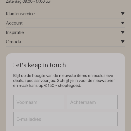
Zaterdag 09:00 - 17:00 uur
Klantenservice
Account
Inspiratie
Omoda
Let's keep in touch!
Blijf op de hoogte van de nieuwste items en exclusieve
deals, speciaal voor jou. Schrijf je in voor de nieuwsbrief
en maak kans op € 150,- shoptegoed.