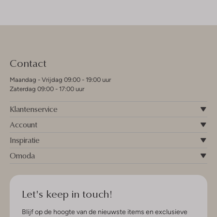
Contact
Maandag - Vrijdag 09:00 - 19:00 uur
Zaterdag 09:00 - 17:00 uur
Klantenservice
Account
Inspiratie
Omoda
Let's keep in touch!
Blijf op de hoogte van de nieuwste items en exclusieve