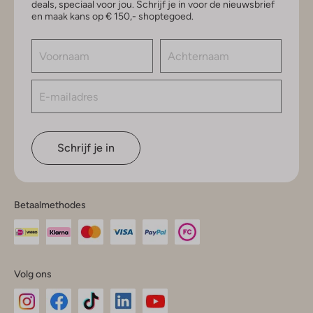
deals, speciaal voor jou. Schrijf je in voor de nieuwsbrief
en maak kans op € 150,- shoptegoed.
Schrijf je in
Betaalmethodes
Volg ons