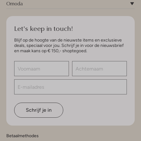
Omoda
Let's keep in touch!
Blijf op de hoogte van de nieuwste items en exclusieve
deals, speciaal voor jou. Schrijf je in voor de nieuwsbrief
en maak kans op € 150,- shoptegoed.
Schrijf je in
Betaalmethodes