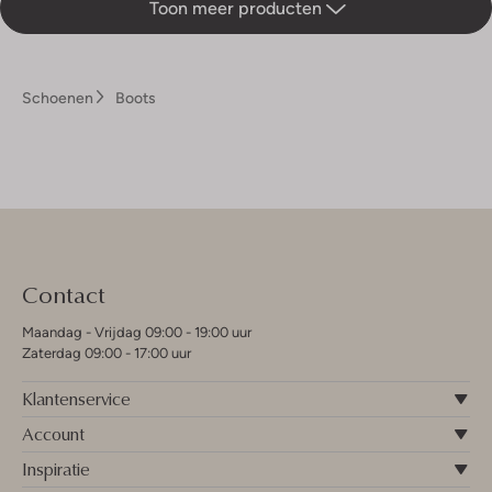
Toon meer producten
Schoenen
Boots
Contact
Maandag - Vrijdag 09:00 - 19:00 uur
Zaterdag 09:00 - 17:00 uur
Klantenservice
Account
Inspiratie