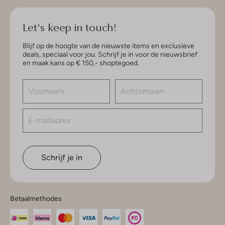
Let's keep in touch!
Blijf op de hoogte van de nieuwste items en exclusieve
deals, speciaal voor jou. Schrijf je in voor de nieuwsbrief
en maak kans op € 150,- shoptegoed.
Schrijf je in
Betaalmethodes