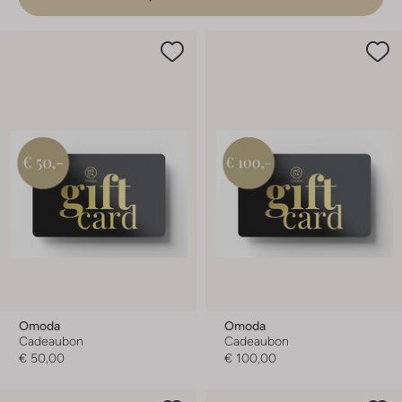
Omoda
Omoda
Cadeaubon
Cadeaubon
€ 50,00
€ 100,00