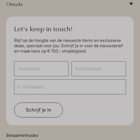
Omoda
Let's keep in touch!
Blijf op de hoogte van de nieuwste items en exclusieve
deals, speciaal voor jou. Schrijf je in voor de nieuwsbrief
en maak kans op € 150,- shoptegoed.
Schrijf je in
Betaalmethodes