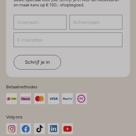
en maak kans op € 150,- shoptegoed.
Schrijf je in
Betaalmethodes
Volg ons