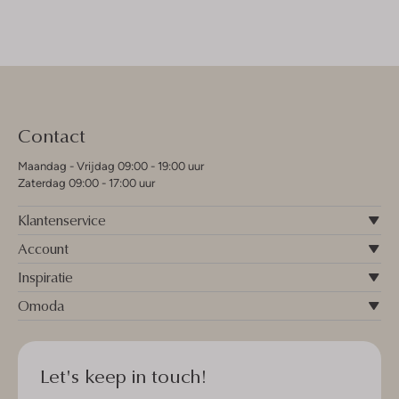
Contact
Maandag - Vrijdag 09:00 - 19:00 uur
Zaterdag 09:00 - 17:00 uur
Klantenservice
Account
Inspiratie
Omoda
Let's keep in touch!