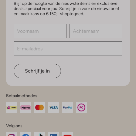
Blijf op de hoogte van de nieuwste items en exclusieve
deals, speciaal voor jou. Schrijf je in voor de nieuwsbrief
en maak kans op € 150,- shoptegoed.
Schrijf je in
Betaalmethodes
Volg ons