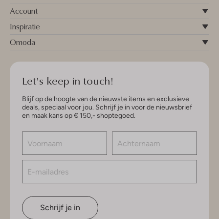
Account
Inspiratie
Omoda
Let's keep in touch!
Blijf op de hoogte van de nieuwste items en exclusieve
deals, speciaal voor jou. Schrijf je in voor de nieuwsbrief
en maak kans op € 150,- shoptegoed.
Schrijf je in