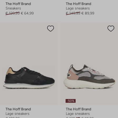
The Hoff Brand
The Hoff Brand
Sneakers
Lage sneakers
€ 129,99
€ 64,99
€ 149,99
€ 89,99
-50%
The Hoff Brand
The Hoff Brand
Lage sneakers
Lage sneakers