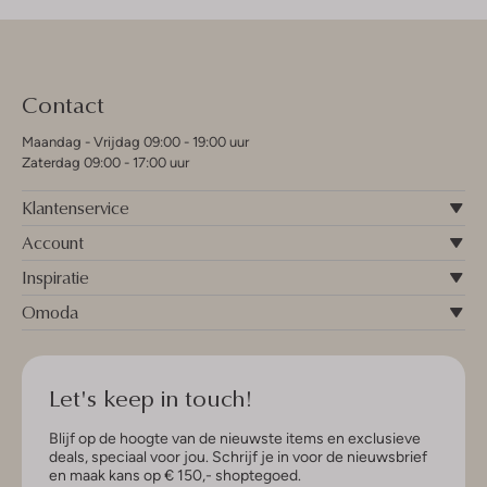
Contact
Maandag - Vrijdag 09:00 - 19:00 uur
Zaterdag 09:00 - 17:00 uur
Klantenservice
Account
Inspiratie
Omoda
Let's keep in touch!
Blijf op de hoogte van de nieuwste items en exclusieve
deals, speciaal voor jou. Schrijf je in voor de nieuwsbrief
en maak kans op € 150,- shoptegoed.