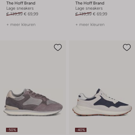
The Hoff Brand
The Hoff Brand
Lage sneakers
Lage sneakers
€ 139,99
€ 69,99
€ 139,99
€ 69,99
+ meer kleuren
+ meer kleuren
-50%
-40%