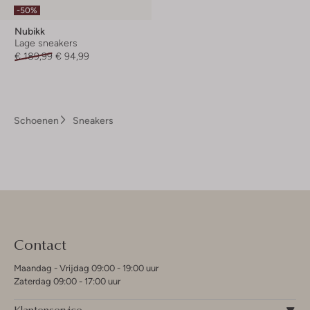
-50%
Nubikk
Lage sneakers
€ 189,99
€ 94,99
Schoenen
Sneakers
Contact
Maandag - Vrijdag 09:00 - 19:00 uur
Zaterdag 09:00 - 17:00 uur