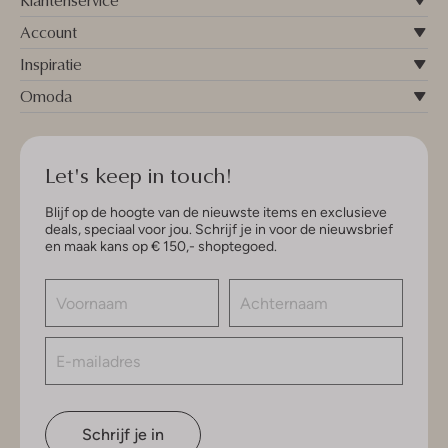
Klantenservice
Account
Inspiratie
Omoda
Let's keep in touch!
Blijf op de hoogte van de nieuwste items en exclusieve
deals, speciaal voor jou. Schrijf je in voor de nieuwsbrief
en maak kans op € 150,- shoptegoed.
Schrijf je in