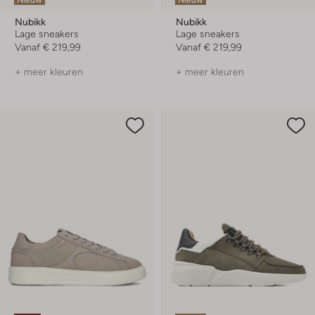
Nubikk
Nubikk
Lage sneakers
Lage sneakers
Vanaf
€ 219,99
Vanaf
€ 219,99
+ meer kleuren
+ meer kleuren