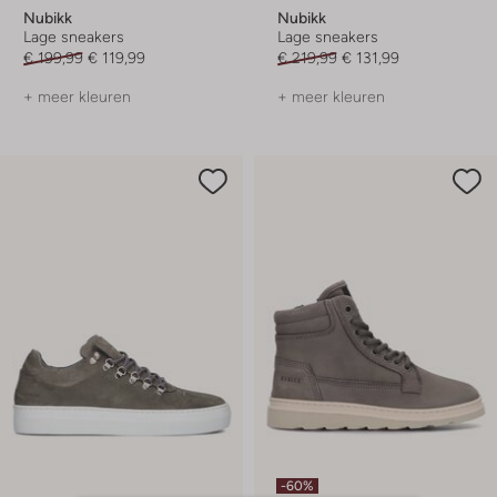
Nubikk
Nubikk
Lage sneakers
Lage sneakers
€ 199,99
€ 119,99
€ 219,99
€ 131,99
+ meer kleuren
+ meer kleuren
-60%