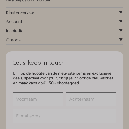
Zaterdag 09:00 - 17:00 uur
Klantenservice
Account
Inspiratie
Omoda
Let's keep in touch!
Blijf op de hoogte van de nieuwste items en exclusieve
deals, speciaal voor jou. Schrijf je in voor de nieuwsbrief
en maak kans op € 150,- shoptegoed.