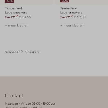
-30%
-50%
Timberland
Timberland
Lage sneakers
Lage sneakers
€ 109,99
€ 54,99
€ 139,99
€ 97,99
+ meer kleuren
+ meer kleuren
Schoenen
Sneakers
Contact
Maandag - Vrijdag 09:00 - 19:00 uur