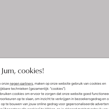
Jum, cookies!
n onze
negen partners
, maken op onze website gebruik van cookies en
ijkbare technieken (gezamenlijk: "cookies").
bruiken cookies om ervoor te zorgen dat onze website goed functionee
oorkeuren op te slaan, om inzicht te verkrijgen in bezoekersgedrag en 
l op te bouwen van jouw online gedrag voor gepersonaliseerde advertent