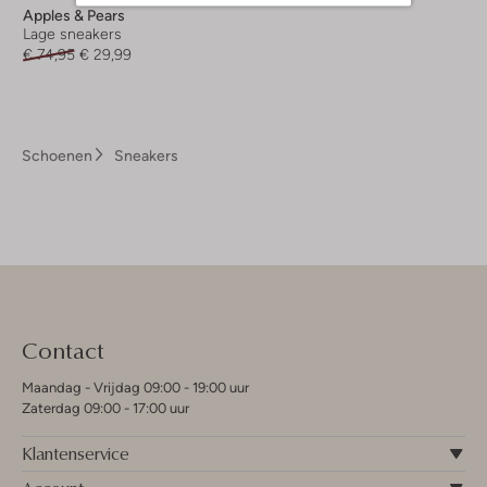
Apples & Pears
Lage sneakers
€ 74,95
€ 29,99
Schoenen
Sneakers
Contact
Maandag - Vrijdag 09:00 - 19:00 uur
Zaterdag 09:00 - 17:00 uur
Klantenservice