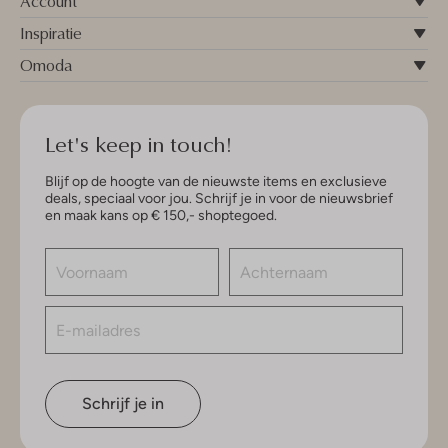
Account
Inspiratie
Omoda
Let's keep in touch!
Blijf op de hoogte van de nieuwste items en exclusieve
deals, speciaal voor jou. Schrijf je in voor de nieuwsbrief
en maak kans op € 150,- shoptegoed.
Schrijf je in