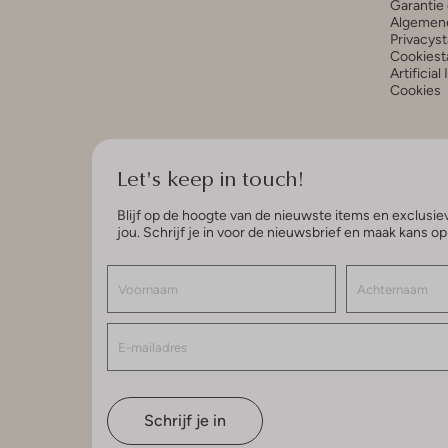
Garantie 
Algemen
Privacys
Cookiest
Artificial
Cookies
Let's keep in touch!
Blijf op de hoogte van de nieuwste items en exclusiev
jou. Schrijf je in voor de nieuwsbrief en maak kans o
Schrijf je in