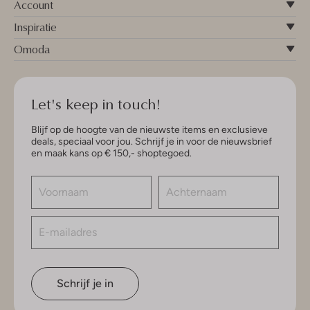
Account
Inspiratie
Omoda
Let's keep in touch!
Blijf op de hoogte van de nieuwste items en exclusieve
deals, speciaal voor jou. Schrijf je in voor de nieuwsbrief
en maak kans op € 150,- shoptegoed.
Schrijf je in