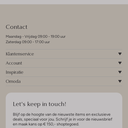
Contact
Maandag - Vrijdag 09:00 - 19:00 uur
Zaterdag 09:00 - 17:00 uur
Klantenservice
Account
Inspiratie
Omoda
Let's keep in touch!
Blijf op de hoogte van de nieuwste items en exclusieve
deals, speciaal voor jou. Schrijf je in voor de nieuwsbrief
en maak kans op € 150,- shoptegoed.