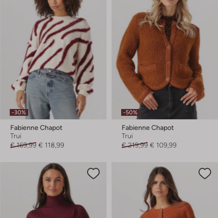
-30%
-50%
Fabienne Chapot
Fabienne Chapot
Trui
Trui
€ 169,99
€ 118,99
€ 219,99
€ 109,99