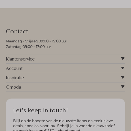
Contact
Maandag - Vrijdag 09:00 - 19:00 uur
Zaterdag 09:00 - 17:00 uur
Klantenservice
Account
Inspiratie
Omoda
Let's keep in touch!
Blijf op de hoogte van de nieuwste items en exclusieve
deals, speciaal voor jou. Schrijf je in voor de nieuwsbrief
en maak kans op € 150,- shoptegoed.