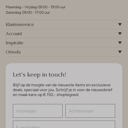
Maandag - Vrijdag 09:00 - 19:00 uur
Zaterdag 09:00 - 17:00 uur
Klantenservice
Account
Inspiratie
Omoda
Let's keep in touch!
Blijf op de hoogte van de nieuwste items en exclusieve
deals, speciaal voor jou. Schrijf je in voor de nieuwsbrief
en maak kans op € 150,- shoptegoed.