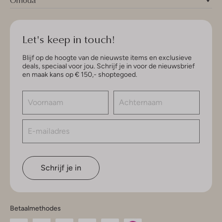
Let's keep in touch!
Blijf op de hoogte van de nieuwste items en exclusieve
deals, speciaal voor jou. Schrijf je in voor de nieuwsbrief
en maak kans op € 150,- shoptegoed.
Schrijf je in
Betaalmethodes