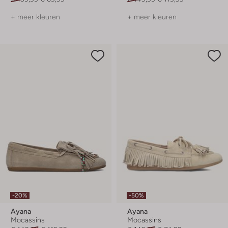
+ meer kleuren
+ meer kleuren
-20%
-50%
Ayana
Ayana
Mocassins
Mocassins