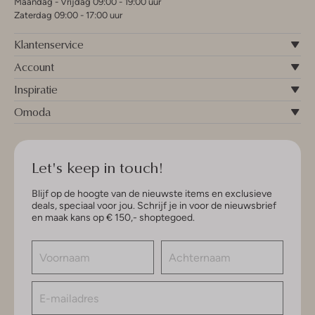
Maandag - Vrijdag 09:00 - 19:00 uur
Zaterdag 09:00 - 17:00 uur
Klantenservice
Account
Inspiratie
Omoda
Let's keep in touch!
Blijf op de hoogte van de nieuwste items en exclusieve
deals, speciaal voor jou. Schrijf je in voor de nieuwsbrief
en maak kans op € 150,- shoptegoed.