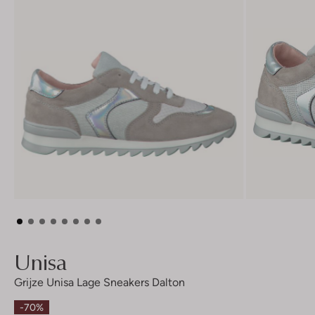
Unisa
Grijze Unisa Lage Sneakers Dalton
-70%