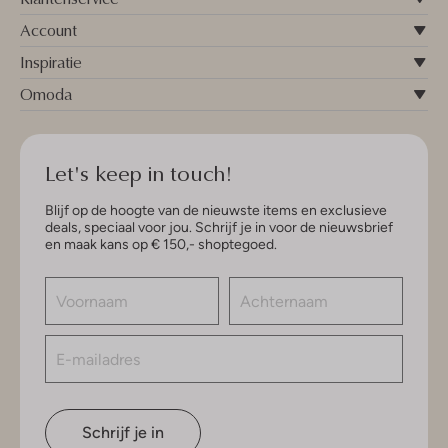
Account
Inspiratie
Omoda
Let's keep in touch!
Blijf op de hoogte van de nieuwste items en exclusieve
deals, speciaal voor jou. Schrijf je in voor de nieuwsbrief
en maak kans op € 150,- shoptegoed.
Schrijf je in