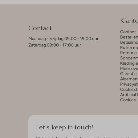
Klant
Contact
Contact
Bestelle
Maandag - Vrijdag 09:00 - 19:00 uur
Betaalmo
Zaterdag 09:00 - 17:00 uur
Ruilen e
Retour a
Schoenm
Kleding 
Meer ove
Garantie 
Algemen
Privacys
Cookiest
Artificial
Cookies
Let's keep in touch!