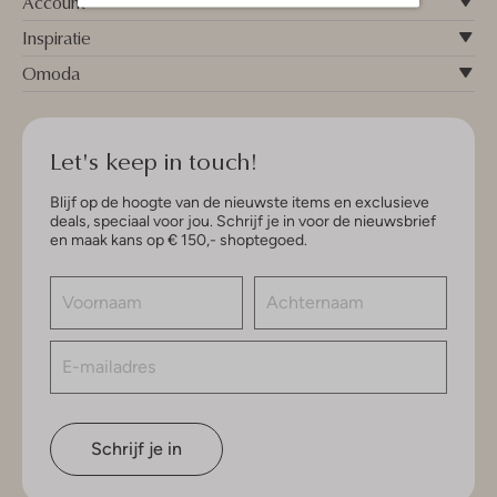
Account
Inspiratie
Omoda
Let's keep in touch!
Blijf op de hoogte van de nieuwste items en exclusieve
deals, speciaal voor jou. Schrijf je in voor de nieuwsbrief
en maak kans op € 150,- shoptegoed.
Schrijf je in