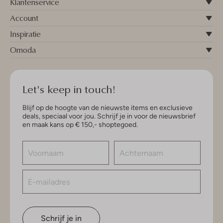
Klantenservice
Account
Inspiratie
Omoda
Let's keep in touch!
Blijf op de hoogte van de nieuwste items en exclusieve
deals, speciaal voor jou. Schrijf je in voor de nieuwsbrief
en maak kans op € 150,- shoptegoed.
Schrijf je in