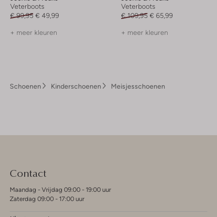
Veterboots
Veterboots
€ 99,95
€ 49,99
€ 109,95
€ 65,99
+ meer kleuren
+ meer kleuren
Schoenen
Kinderschoenen
Meisjesschoenen
Contact
Maandag - Vrijdag 09:00 - 19:00 uur
Zaterdag 09:00 - 17:00 uur