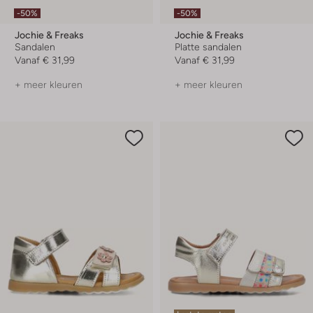
-50%
-50%
Jochie & Freaks
Jochie & Freaks
Sandalen
Platte sandalen
Vanaf
€ 31,99
Vanaf
€ 31,99
+ meer kleuren
+ meer kleuren