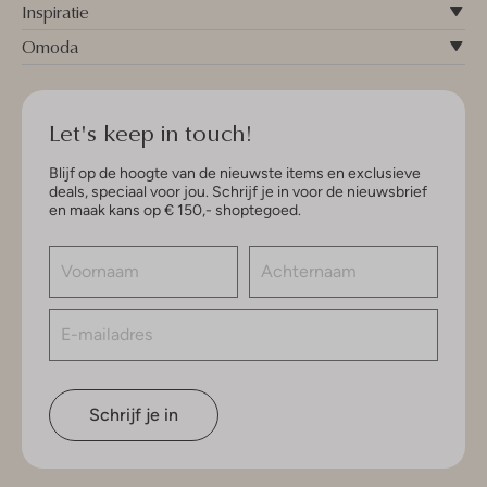
Inspiratie
Omoda
Let's keep in touch!
Blijf op de hoogte van de nieuwste items en exclusieve
deals, speciaal voor jou. Schrijf je in voor de nieuwsbrief
en maak kans op € 150,- shoptegoed.
Schrijf je in