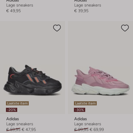
Lage sneakers
Lage sneakers
€ 49,95
€ 39,95
Laatste item
Laatste item
-20%
-30%
Adidas
Adidas
Lage sneakers
Lage sneakers
€ 59,95
€ 47,95
€ 99,95
€ 69,99