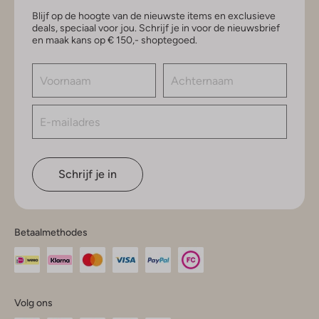
Blijf op de hoogte van de nieuwste items en exclusieve
deals, speciaal voor jou. Schrijf je in voor de nieuwsbrief
en maak kans op € 150,- shoptegoed.
Schrijf je in
Betaalmethodes
Volg ons