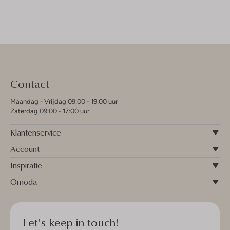
Contact
Maandag - Vrijdag 09:00 - 19:00 uur
Zaterdag 09:00 - 17:00 uur
Klantenservice
Account
Inspiratie
Omoda
Let's keep in touch!