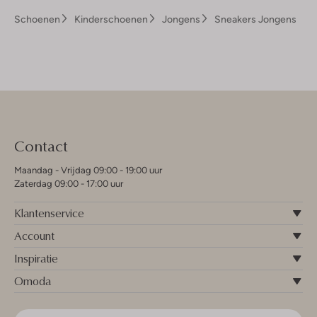
Schoenen
Kinderschoenen
Jongens
Sneakers Jongens
Contact
Maandag - Vrijdag 09:00 - 19:00 uur
Zaterdag 09:00 - 17:00 uur
Klantenservice
Account
Inspiratie
Omoda