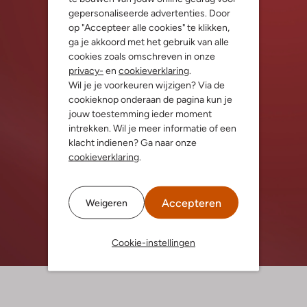
gepersonaliseerde advertenties. Door
op "Accepteer alle cookies" te klikken,
ga je akkoord met het gebruik van alle
cookies zoals omschreven in onze
privacy-
en
cookieverklaring
.
Wil je je voorkeuren wijzigen? Via de
cookieknop onderaan de pagina kun je
jouw toestemming ieder moment
intrekken. Wil je meer informatie of een
klacht indienen? Ga naar onze
cookieverklaring
.
Accepteren
Weigeren
Cookie-instellingen