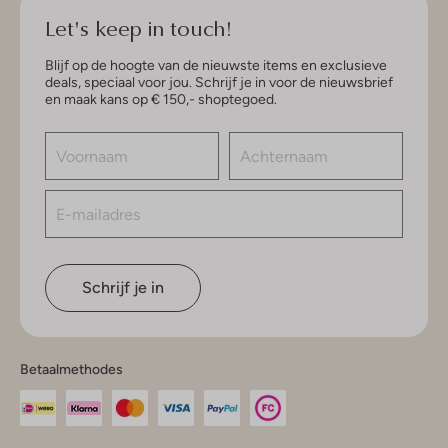
Let's keep in touch!
Blijf op de hoogte van de nieuwste items en exclusieve
deals, speciaal voor jou. Schrijf je in voor de nieuwsbrief
en maak kans op € 150,- shoptegoed.
Schrijf je in
Betaalmethodes