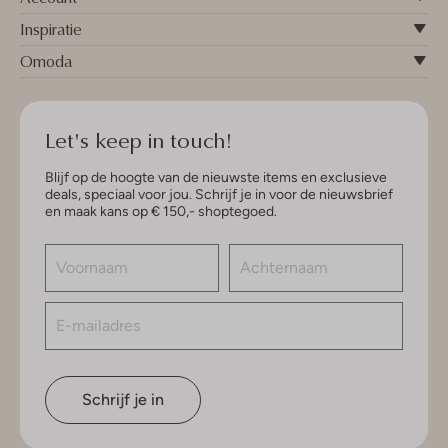
Inspiratie
Omoda
Let's keep in touch!
Blijf op de hoogte van de nieuwste items en exclusieve
deals, speciaal voor jou. Schrijf je in voor de nieuwsbrief
en maak kans op € 150,- shoptegoed.
Schrijf je in