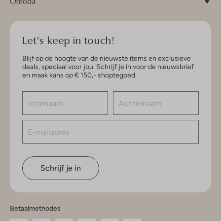
Omoda
Let's keep in touch!
Blijf op de hoogte van de nieuwste items en exclusieve
deals, speciaal voor jou. Schrijf je in voor de nieuwsbrief
en maak kans op € 150,- shoptegoed.
Schrijf je in
Betaalmethodes