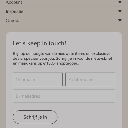
Account
Inspiratie
Omoda
Let's keep in touch!
Blijf op de hoogte van de nieuwste items en exclusieve
deals, speciaal voor jou. Schrijf je in voor de nieuwsbrief
en maak kans op € 150,- shoptegoed.
Schrijf je in