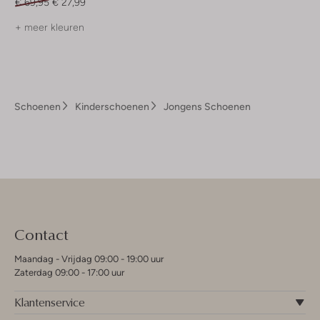
€ 69,95
€ 27,99
+ meer kleuren
Schoenen
Kinderschoenen
Jongens Schoenen
Contact
Maandag - Vrijdag 09:00 - 19:00 uur
Zaterdag 09:00 - 17:00 uur
Klantenservice