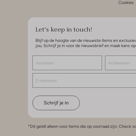
Cookies
Let's keep in touch!
Blijf op de hoogte van de nieuwste items en exclusiev
jou. Schrijf je in voor de nieuwsbrief en maak kans o
Schrijf je in
*Dit geldt alleen voor items die op voorraad zijn. Check