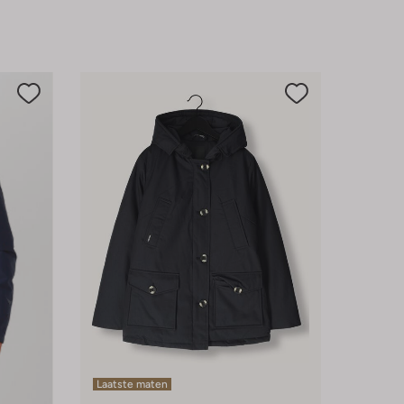
Laatste maten