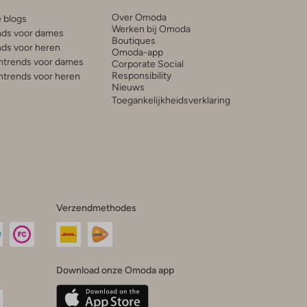
Over Omoda
e blogs
Werken bij Omoda
ds voor dames
Boutiques
ds voor heren
Omoda-app
trends voor dames
Corporate Social
Responsibility
trends voor heren
Nieuws
Toegankelijkheidsverklaring
Verzendmethodes
Download onze Omoda app