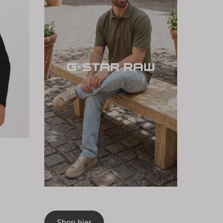
Shop hier