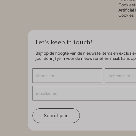
Cookiest
Artificial
Cookies
Let's keep in touch!
Blijf op de hoogte van de nieuwste items en exclusiev
jou. Schrijf je in voor de nieuwsbrief en maak kans o
Schrijf je in