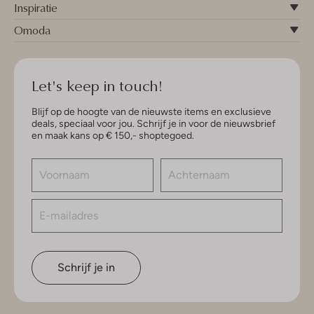
Inspiratie
Omoda
Let's keep in touch!
Blijf op de hoogte van de nieuwste items en exclusieve
deals, speciaal voor jou. Schrijf je in voor de nieuwsbrief
en maak kans op € 150,- shoptegoed.
Schrijf je in