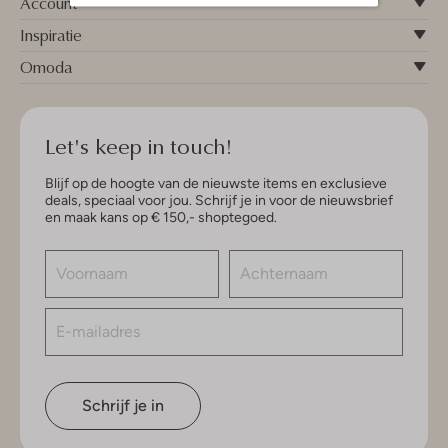
Account
Inspiratie
Omoda
Let's keep in touch!
Blijf op de hoogte van de nieuwste items en exclusieve
deals, speciaal voor jou. Schrijf je in voor de nieuwsbrief
en maak kans op € 150,- shoptegoed.
Schrijf je in