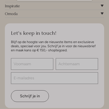
Inspiratie
Omoda
Let's keep in touch!
Blijf op de hoogte van de nieuwste items en exclusieve
deals, speciaal voor jou. Schrijf je in voor de nieuwsbrief
en maak kans op € 150,- shoptegoed.
Schrijf je in