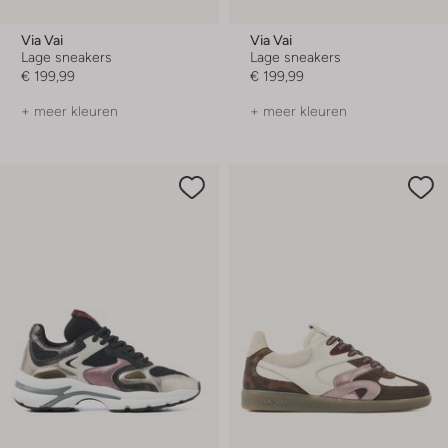
Via Vai
Via Vai
Lage sneakers
Lage sneakers
€ 199,99
€ 199,99
+ meer kleuren
+ meer kleuren