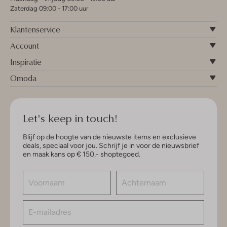
Zaterdag 09:00 - 17:00 uur
Klantenservice
Account
Inspiratie
Omoda
Let's keep in touch!
Blijf op de hoogte van de nieuwste items en exclusieve
deals, speciaal voor jou. Schrijf je in voor de nieuwsbrief
en maak kans op € 150,- shoptegoed.