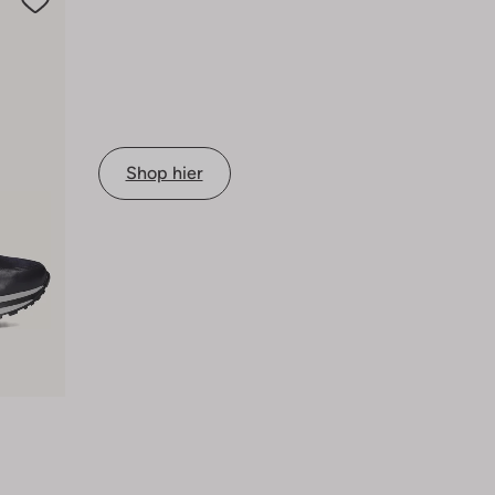
Shop hier