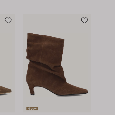
Nieuw