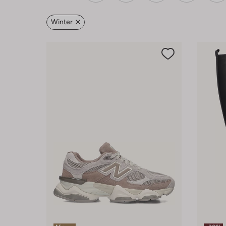
Winter