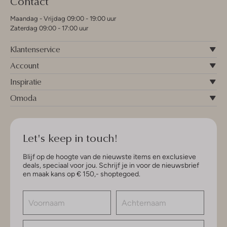
Contact
Maandag - Vrijdag 09:00 - 19:00 uur
Zaterdag 09:00 - 17:00 uur
Klantenservice
Account
Inspiratie
Omoda
Let's keep in touch!
Blijf op de hoogte van de nieuwste items en exclusieve
deals, speciaal voor jou. Schrijf je in voor de nieuwsbrief
en maak kans op € 150,- shoptegoed.