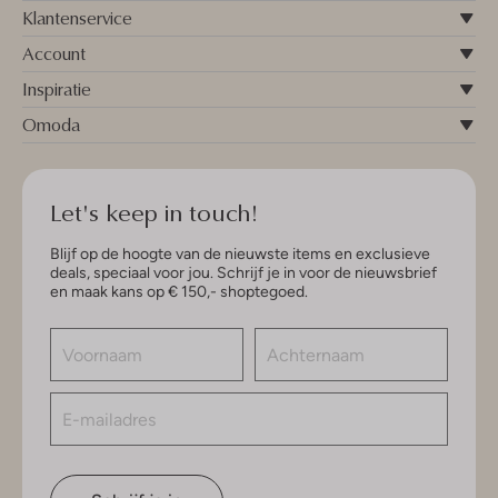
Klantenservice
Account
Inspiratie
Omoda
Let's keep in touch!
Blijf op de hoogte van de nieuwste items en exclusieve
deals, speciaal voor jou. Schrijf je in voor de nieuwsbrief
en maak kans op € 150,- shoptegoed.