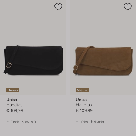
Nieuw
Nieuw
Unisa
Unisa
Handtas
Handtas
€ 109,99
€ 109,99
+ meer kleuren
+ meer kleuren