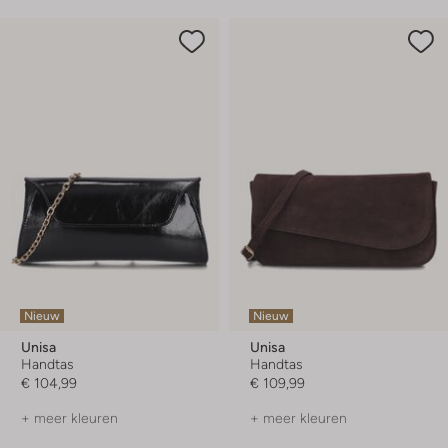
Nieuw
Nieuw
Unisa
Unisa
Handtas
Handtas
€ 104,99
€ 109,99
+ meer kleuren
+ meer kleuren