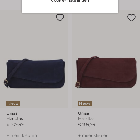
Nieuw
Nieuw
Unisa
Unisa
Handtas
Handtas
€ 109,99
€ 109,99
+ meer kleuren
+ meer kleuren