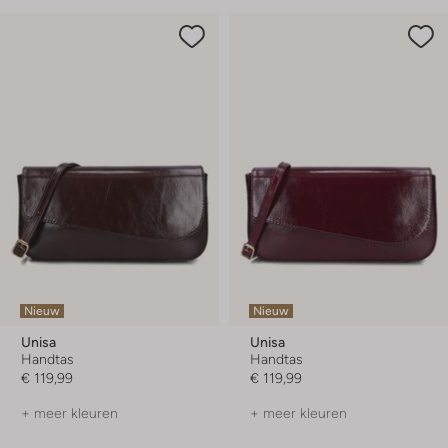
Nieuw
Nieuw
Unisa
Unisa
Handtas
Handtas
€ 119,99
€ 119,99
+ meer kleuren
+ meer kleuren