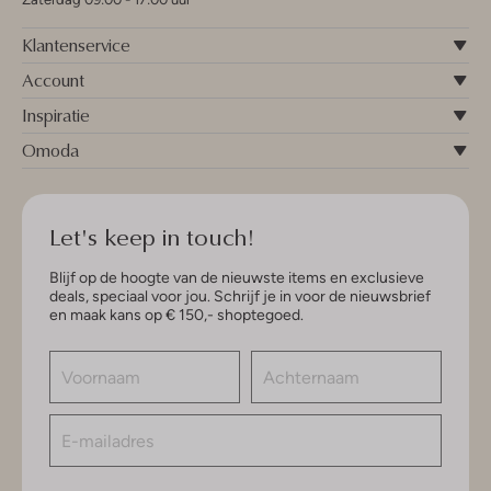
Klantenservice
Account
Inspiratie
Omoda
Let's keep in touch!
Blijf op de hoogte van de nieuwste items en exclusieve
deals, speciaal voor jou. Schrijf je in voor de nieuwsbrief
en maak kans op € 150,- shoptegoed.