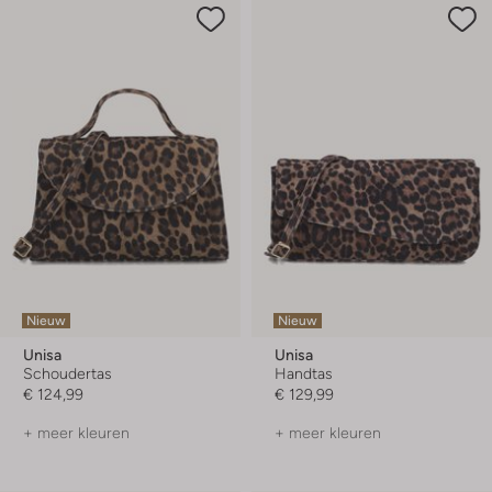
Nieuw
Nieuw
Unisa
Unisa
Schoudertas
Handtas
€ 124,99
€ 129,99
+ meer kleuren
+ meer kleuren