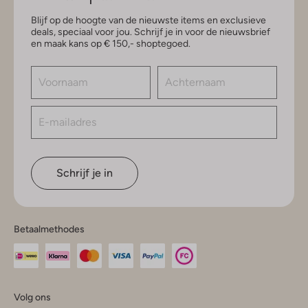
Blijf op de hoogte van de nieuwste items en exclusieve
deals, speciaal voor jou. Schrijf je in voor de nieuwsbrief
en maak kans op € 150,- shoptegoed.
Schrijf je in
Betaalmethodes
Volg ons