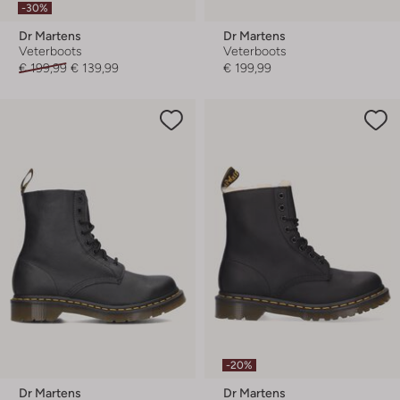
-30%
Dr Martens
Dr Martens
Veterboots
Veterboots
€ 199,99
€ 139,99
€ 199,99
-20%
Dr Martens
Dr Martens