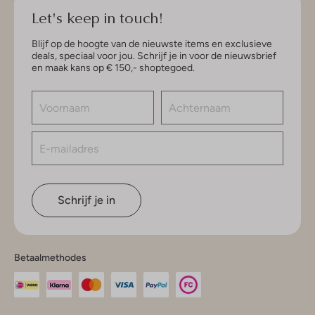
Let's keep in touch!
Blijf op de hoogte van de nieuwste items en exclusieve
deals, speciaal voor jou. Schrijf je in voor de nieuwsbrief
en maak kans op € 150,- shoptegoed.
Schrijf je in
Betaalmethodes