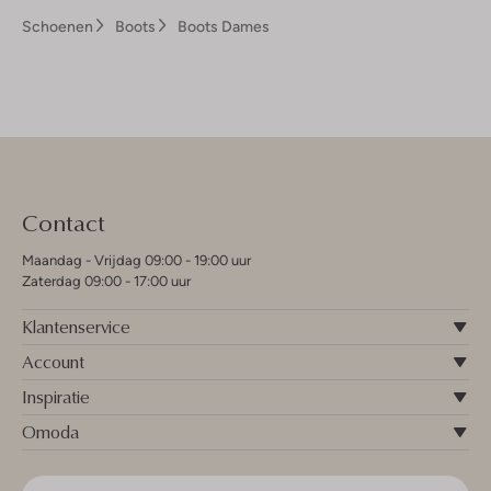
Schoenen
Boots
Boots Dames
Contact
Maandag - Vrijdag 09:00 - 19:00 uur
Zaterdag 09:00 - 17:00 uur
Klantenservice
Account
Inspiratie
Omoda