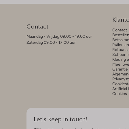
Klant
Contact
Contact
Bestelle
Maandag - Vrijdag 09:00 - 19:00 uur
Betaalmo
Zaterdag 09:00 - 17:00 uur
Ruilen e
Retour a
Schoenm
Kleding 
Meer ove
Garantie 
Algemen
Privacys
Cookiest
Artificial
Cookies
Let's keep in touch!