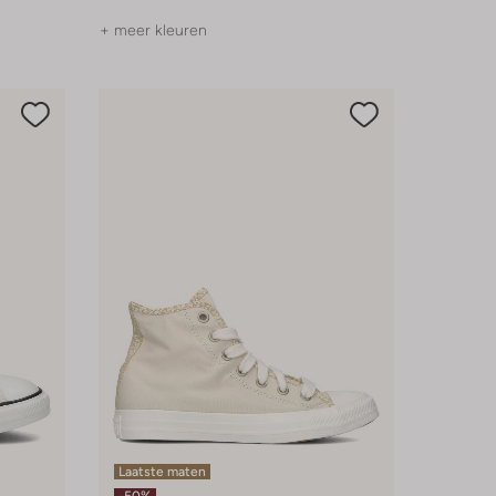
+ meer kleuren
Laatste maten