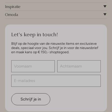
Inspiratie
Omoda
Let's keep in touch!
Blijf op de hoogte van de nieuwste items en exclusieve
deals, speciaal voor jou. Schrijf je in voor de nieuwsbrief
en maak kans op € 150,- shoptegoed.
Schrijf je in