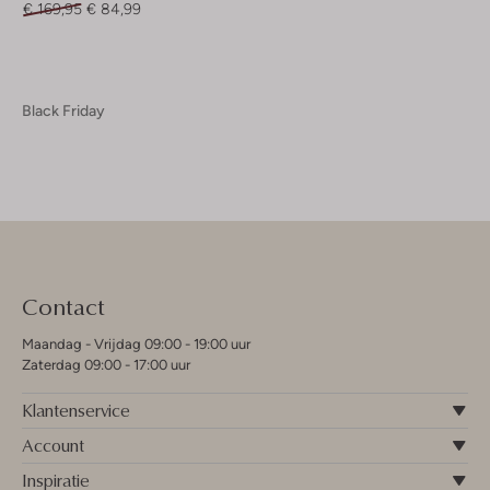
€ 169,95
€ 84,99
Black Friday
Contact
Maandag - Vrijdag 09:00 - 19:00 uur
Zaterdag 09:00 - 17:00 uur
Klantenservice
Account
Inspiratie