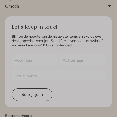
Omoda
Let's keep in touch!
Blijf op de hoogte van de nieuwste items en exclusieve
deals, speciaal voor jou. Schrijf je in voor de nieuwsbrief
en maak kans op € 150,- shoptegoed.
Schrijf je in
Betaalmethodes