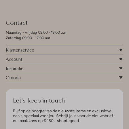
Contact
Maandag - Vrijdag 09:00 - 19:00 uur
Zaterdag 09:00 - 17:00 uur
Klantenservice
Account
Inspiratie
Omoda
Let's keep in touch!
Blijf op de hoogte van de nieuwste items en exclusieve
deals, speciaal voor jou. Schrijf je in voor de nieuwsbrief
en maak kans op € 150,- shoptegoed.